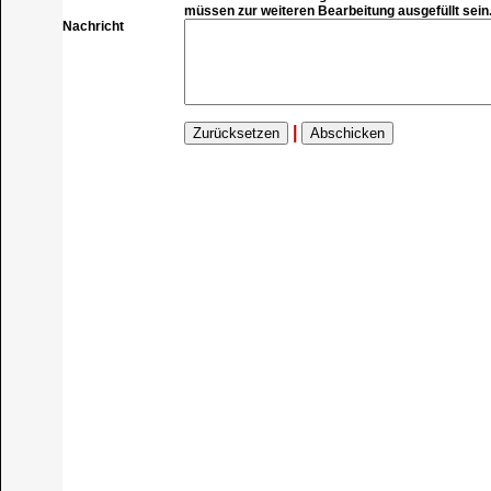
müssen zur weiteren Bearbeitung ausgefüllt sein
Nachricht
|